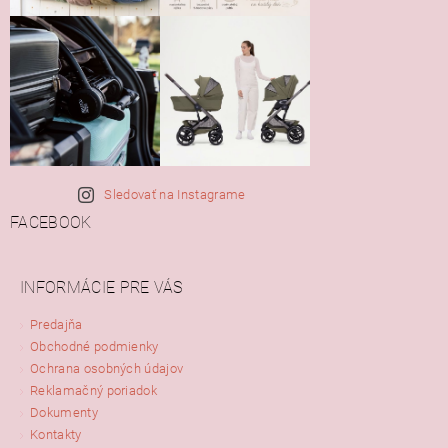
Sledovať na Instagrame
FACEBOOK
INFORMÁCIE PRE VÁS
Predajňa
Obchodné podmienky
Ochrana osobných údajov
Reklamačný poriadok
Dokumenty
Kontakty