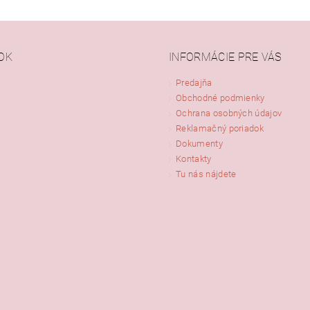
OK
INFORMÁCIE PRE VÁS
Predajňa
Obchodné podmienky
Ochrana osobných údajov
Reklamačný poriadok
Dokumenty
Kontakty
Tu nás nájdete