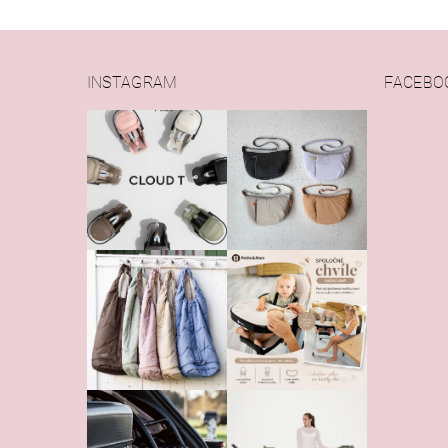
INSTAGRAM
FACEBO