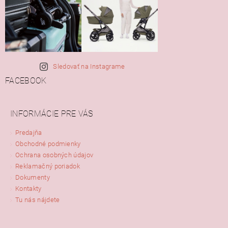
Sledovať na Instagrame
FACEBOOK
INFORMÁCIE PRE VÁS
Predajňa
Obchodné podmienky
Ochrana osobných údajov
Reklamačný poriadok
Dokumenty
Kontakty
Tu nás nájdete