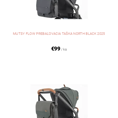
MUTSY FLOW PREBAĽOVACIA TAŠKA NORTH BLACK 2025
€99
/ ks