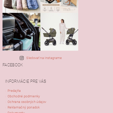
Sledovať na Instagrame
FACEBOOK
INFORMÁCIE PRE VÁS
Predajňa
Obchodné podmienky
Ochrana osobných údajov
Reklamačný poriadok
Dokumenty