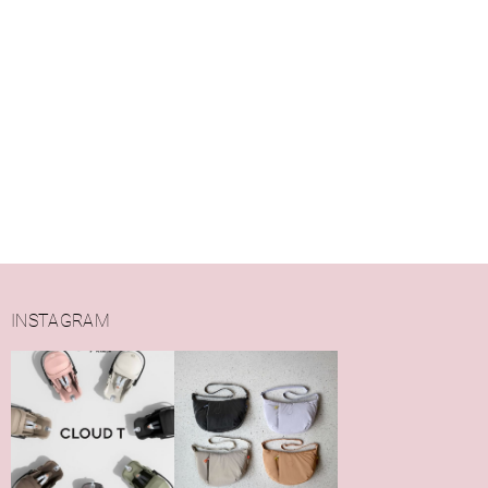
INSTAGRAM