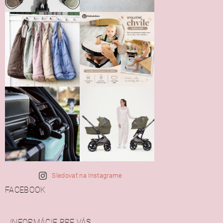
Sledovať na Instagrame
FACEBOOK
INFORMÁCIE PRE VÁS