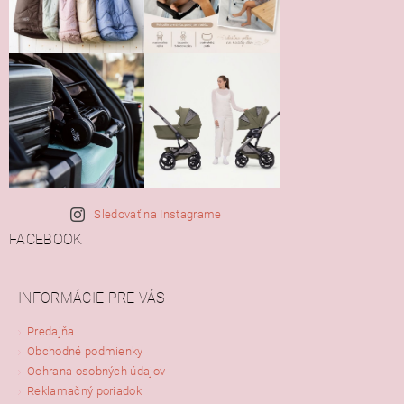
Sledovať na Instagrame
FACEBOOK
INFORMÁCIE PRE VÁS
Predajňa
Obchodné podmienky
Ochrana osobných údajov
Reklamačný poriadok