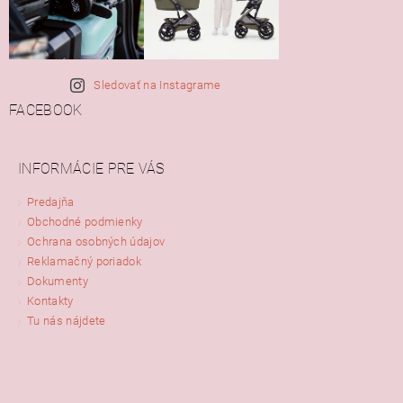
Sledovať na Instagrame
FACEBOOK
INFORMÁCIE PRE VÁS
Predajňa
Obchodné podmienky
Ochrana osobných údajov
Reklamačný poriadok
Dokumenty
Kontakty
Tu nás nájdete