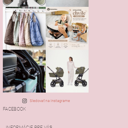
Sledovať na Instagrame
FACEBOOK
INFORMÁCIE PRE VÁS