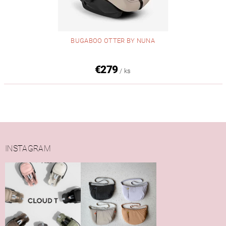
BUGABOO OTTER BY NUNA
€279
/ ks
INSTAGRAM