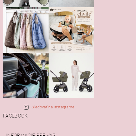
Sledovať na Instagrame
FACEBOOK
INFORMÁCIE PRE VÁS