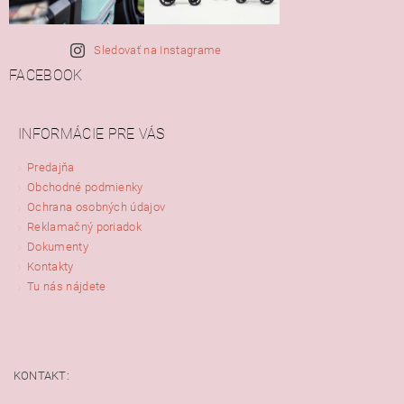
Sledovať na Instagrame
FACEBOOK
INFORMÁCIE PRE VÁS
Predajňa
Obchodné podmienky
Ochrana osobných údajov
Reklamačný poriadok
Dokumenty
Kontakty
Tu nás nájdete
KONTAKT: