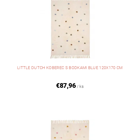
LITTLE DUTCH KOBEREC S BODKAMI BLUE 120X170 CM
€87,96
/ ks