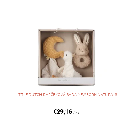
LITTLE DUTCH DARČEKOVÁ SADA NEWBORN NATURALS
€29,16
/ ks