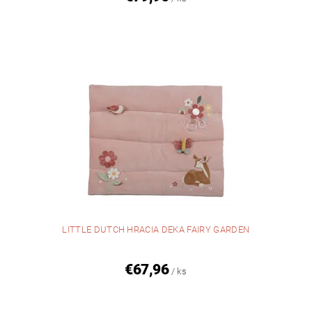
LITTLE DUTCH HRACIA DEKA FAIRY GARDEN
€67,96
/ ks