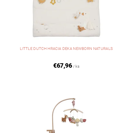
LITTLE DUTCH HRACIA DEKA NEWBORN NATURALS
€67,96
/ ks