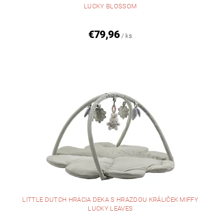
LUCKY BLOSSOM
€79,96
/ ks
LITTLE DUTCH HRACIA DEKA S HRAZDOU KRÁLIČEK MIFFY
LUCKY LEAVES