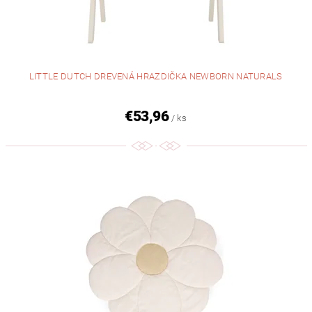
LITTLE DUTCH DREVENÁ HRAZDIČKA NEWBORN NATURALS
€53,96
/ ks