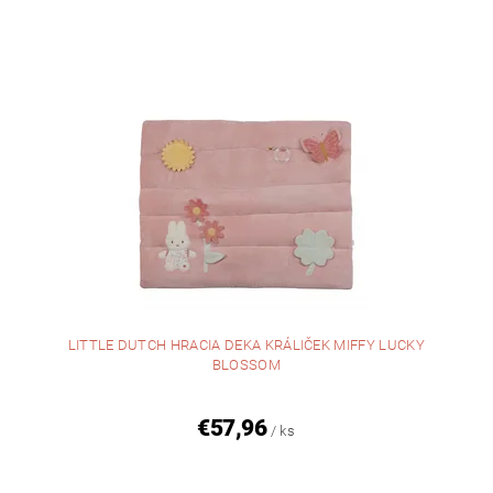
LITTLE DUTCH HRACIA DEKA KRÁLIČEK MIFFY LUCKY
BLOSSOM
€57,96
/ ks