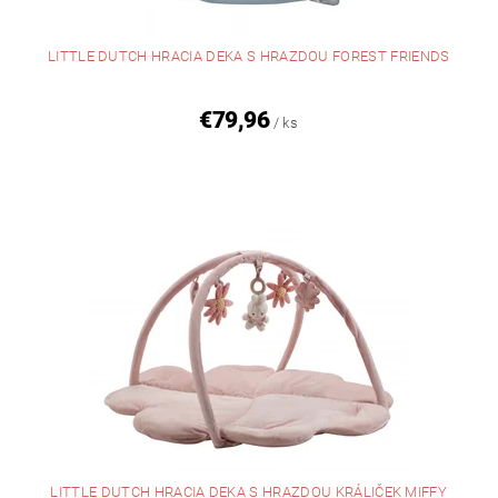
LITTLE DUTCH HRACIA DEKA S HRAZDOU FOREST FRIENDS
€79,96
/ ks
LITTLE DUTCH HRACIA DEKA S HRAZDOU KRÁLIČEK MIFFY