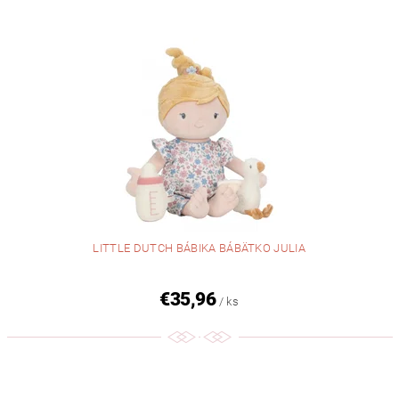
LITTLE DUTCH BÁBIKA BÁBÄTKO JULIA
€35,96
/ ks