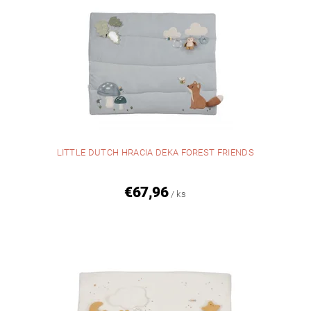
LITTLE DUTCH HRACIA DEKA FOREST FRIENDS
€67,96
/ ks