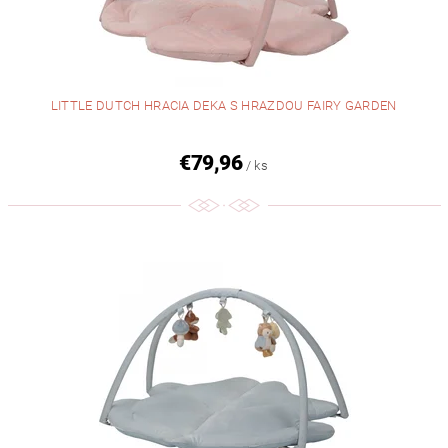
LITTLE DUTCH HRACIA DEKA S HRAZDOU FAIRY GARDEN
€79,96
/ ks