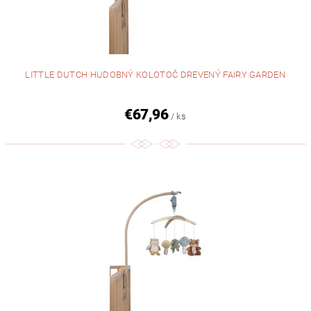
LITTLE DUTCH HUDOBNÝ KOLOTOČ DREVENÝ FAIRY GARDEN
€67,96
/ ks