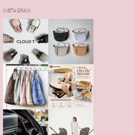
INSTAGRAM