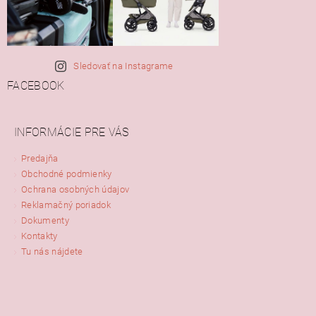
Sledovať na Instagrame
FACEBOOK
INFORMÁCIE PRE VÁS
Predajňa
Obchodné podmienky
Ochrana osobných údajov
Reklamačný poriadok
Dokumenty
Kontakty
Tu nás nájdete