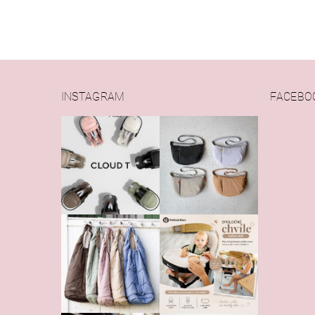
INSTAGRAM
FACEBO