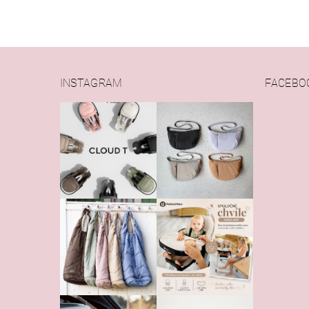
INSTAGRAM
FACEBO