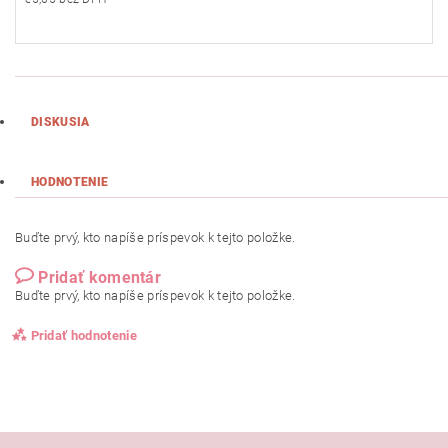
DISKUSIA
HODNOTENIE
Buďte prvý, kto napíše príspevok k tejto položke.
Pridať komentár
Buďte prvý, kto napíše príspevok k tejto položke.
Pridať hodnotenie