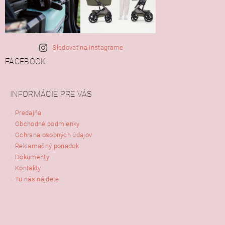
Sledovať na Instagrame
FACEBOOK
INFORMÁCIE PRE VÁS
Predajňa
Obchodné podmienky
Ochrana osobných údajov
Reklamačný poriadok
Dokumenty
Kontakty
Tu nás nájdete