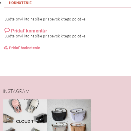
HODNOTENIE
Buďte prvý, kto napíše príspevok k tejto položke.
Pridať komentár
Buďte prvý, kto napíše príspevok k tejto položke.
Pridať hodnotenie
INSTAGRAM