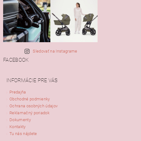
Sledovať na Instagrame
FACEBOOK
INFORMÁCIE PRE VÁS
Predajňa
Obchodné podmienky
Ochrana osobných údajov
Reklamačný poriadok
Dokumenty
Kontakty
Tu nás nájdete