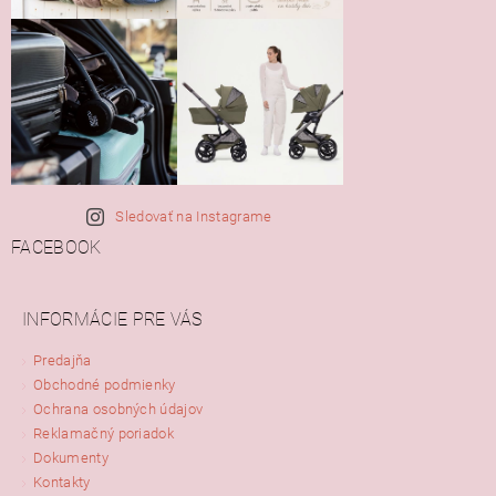
Sledovať na Instagrame
FACEBOOK
INFORMÁCIE PRE VÁS
Predajňa
Obchodné podmienky
Ochrana osobných údajov
Reklamačný poriadok
Dokumenty
Kontakty