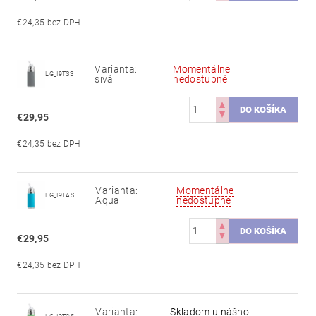
€24,35 bez DPH
Varianta:
Momentálne
LG_I9TSS
sivá
nedostupné
€29,95
€24,35 bez DPH
Varianta:
Momentálne
LG_I9TAS
Aqua
nedostupné
€29,95
€24,35 bez DPH
Varianta:
Skladom u nášho