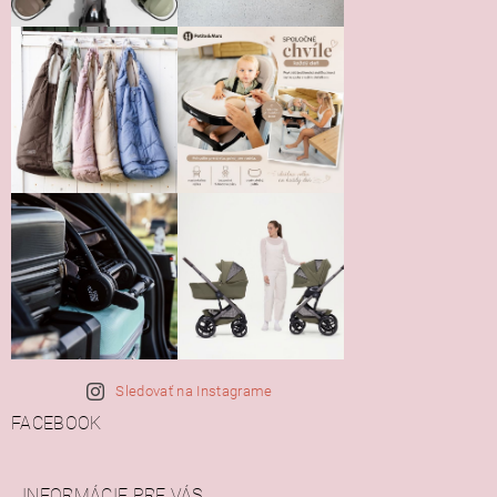
Sledovať na Instagrame
FACEBOOK
INFORMÁCIE PRE VÁS