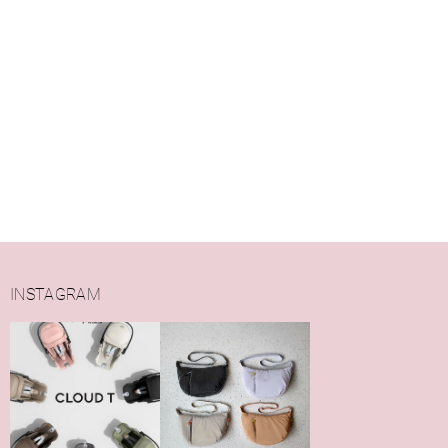
INSTAGRAM