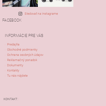
Sledovať na Instagrame
FACEBOOK
INFORMÁCIE PRE VÁS
Predajňa
Obchodné podmienky
Ochrana osobných údajov
Reklamačný poriadok
Dokumenty
Kontakty
Tu nás nájdete
KONTAKT: