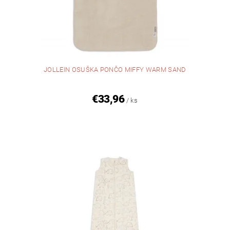
JOLLEIN OSUŠKA PONČO MIFFY WARM SAND
€33,96
/ ks