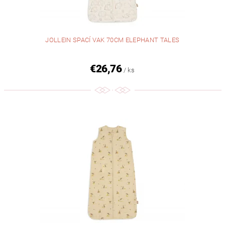
JOLLEIN SPACÍ VAK 70CM ELEPHANT TALES
€26,76
/ ks