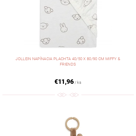
JOLLEIN NAPÍNACIA PLACHTA 40/50 X 80/90 CM MIFFY &
FRIENDS
€11,96
/ ks