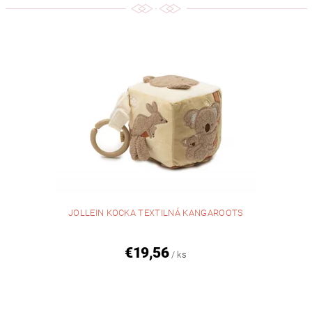
JOLLEIN KOCKA TEXTILNÁ KANGAROOTS
€19,56
/ ks