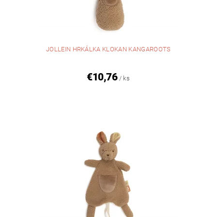
JOLLEIN HRKÁLKA KLOKAN KANGAROOTS
€10,76
/ ks