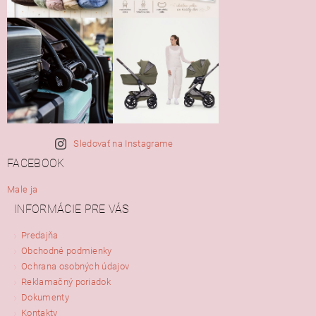
Sledovať na Instagrame
FACEBOOK
Male ja
INFORMÁCIE PRE VÁS
Predajňa
Obchodné podmienky
Ochrana osobných údajov
Reklamačný poriadok
Dokumenty
Kontakty