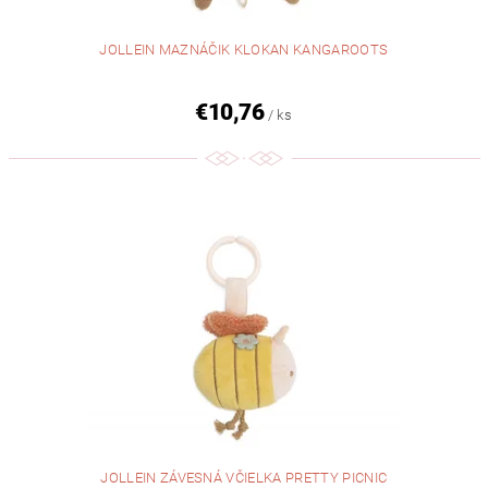
JOLLEIN MAZNÁČIK KLOKAN KANGAROOTS
€10,76
/ ks
JOLLEIN ZÁVESNÁ VČIELKA PRETTY PICNIC