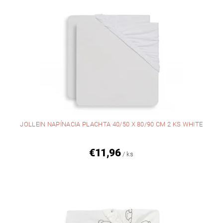
JOLLEIN NAPÍNACIA PLACHTA 40/50 X 80/90 CM 2 KS WHITE
€11,96
/ ks