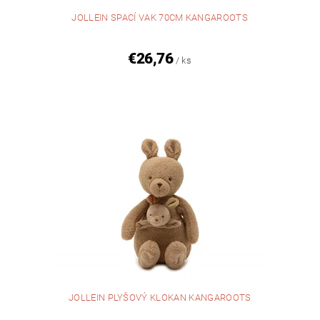
JOLLEIN SPACÍ VAK 70CM KANGAROOTS
€26,76
/ ks
JOLLEIN PLYŠOVÝ KLOKAN KANGAROOTS