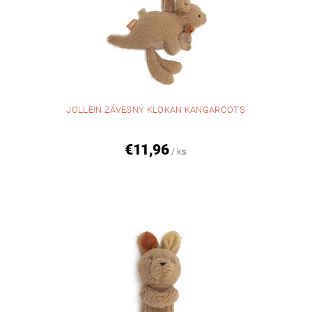
JOLLEIN ZÁVESNÝ KLOKAN KANGAROOTS
€11,96
/ ks