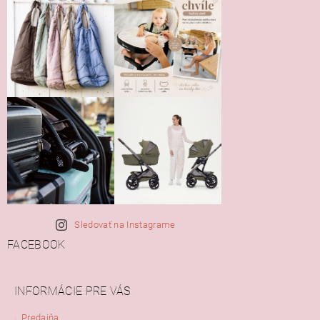
Sledovať na Instagrame
FACEBOOK
INFORMÁCIE PRE VÁS
Predajňa