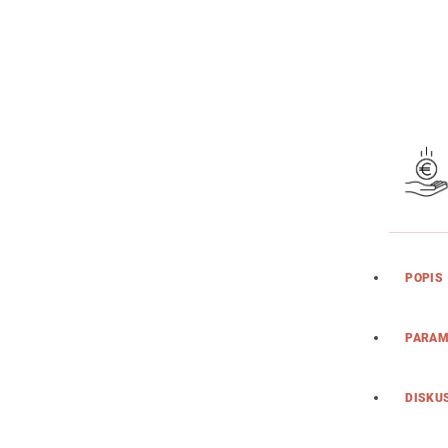
POPIS
PARAM
DISKU