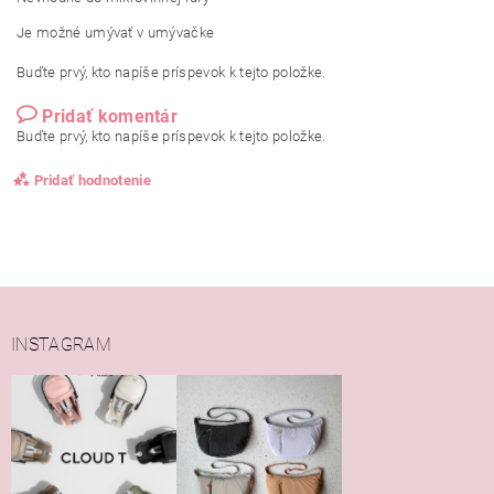
Je možné umývať v umývačke
Buďte prvý, kto napíše príspevok k tejto položke.
Pridať komentár
Buďte prvý, kto napíše príspevok k tejto položke.
Pridať hodnotenie
INSTAGRAM