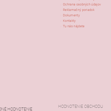
Ochrana osobných údajov
Reklamačný poriadok
Dokumenty
Kontakty
Tu nás nájdete
HODNOTENIE OBCHODU
DNÉ HODNOTENIE