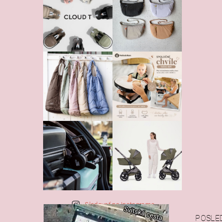
Sledovať na Instagrame
POSLE