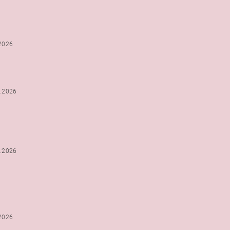
.2026
2.2026
2.2026
.2026