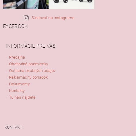
Sledovať na Instagrame
FACEBOOK
INFORMÁCIE PRE VÁS
Predajňa
Obchodné podmienky
Ochrana osobných údajov
Reklamačný poriadok
Dokumenty
Kontakty
Tu nás nájdete
KONTAKT: