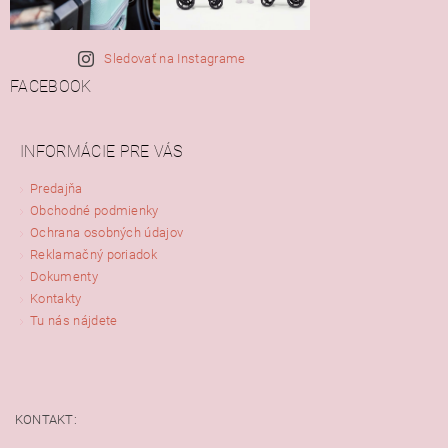
Sledovať na Instagrame
FACEBOOK
INFORMÁCIE PRE VÁS
Predajňa
Obchodné podmienky
Ochrana osobných údajov
Reklamačný poriadok
Dokumenty
Kontakty
Tu nás nájdete
KONTAKT: