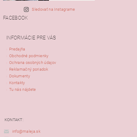
Sledovať na Instagrame
FACEBOOK
INFORMÁCIE PRE VÁS
Predajňa
Obchodné podmienky
Ochrana osobných údajov
Reklamačný poriadok
Dokumenty
Kontakty
Tu nás nájdete
KONTAKT:
info@maleja.sk