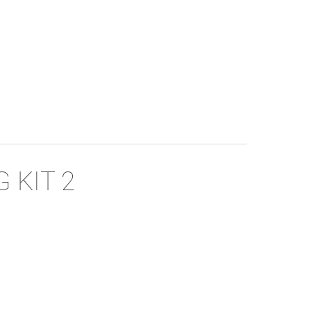
 KIT 2