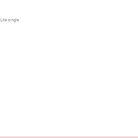
Lite single