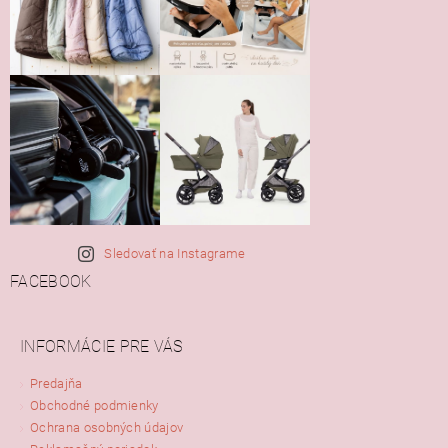
Sledovať na Instagrame
FACEBOOK
INFORMÁCIE PRE VÁS
Predajňa
Obchodné podmienky
Ochrana osobných údajov