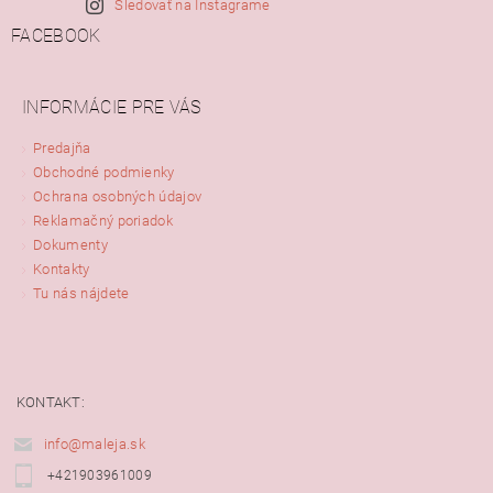
Sledovať na Instagrame
FACEBOOK
INFORMÁCIE PRE VÁS
Predajňa
Obchodné podmienky
Ochrana osobných údajov
Reklamačný poriadok
Dokumenty
Kontakty
Tu nás nájdete
KONTAKT:
info@maleja.sk
+421903961009