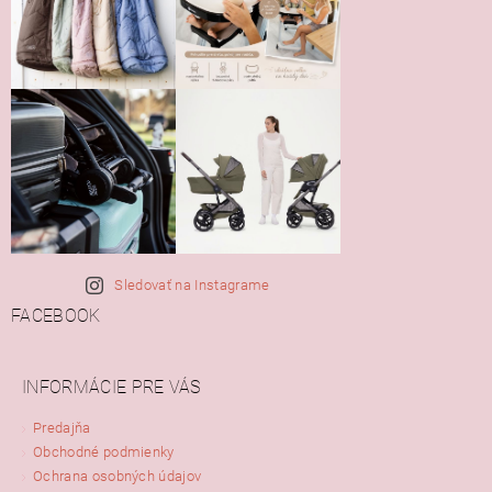
Sledovať na Instagrame
FACEBOOK
INFORMÁCIE PRE VÁS
Predajňa
Obchodné podmienky
Ochrana osobných údajov