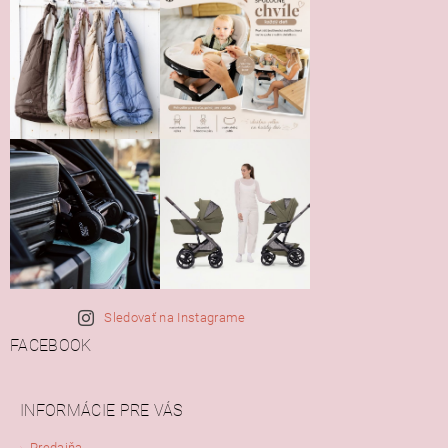
Sledovať na Instagrame
FACEBOOK
INFORMÁCIE PRE VÁS
Predajňa