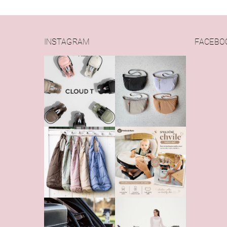
INSTAGRAM
FACEBO