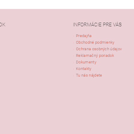
OK
INFORMÁCIE PRE VÁS
Predajňa
Obchodné podmienky
Ochrana osobných údajov
Reklamačný poriadok
Dokumenty
Kontakty
Tu nás nájdete