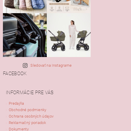
Sledovať na Instagrame
FACEBOOK
INFORMÁCIE PRE VÁS
Predajňa
Obchodné podmienky
Ochrana osobných údajov
Reklamačný poriadok
Dokumenty