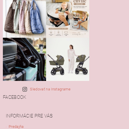
Sledovať na Instagrame
FACEBOOK
INFORMÁCIE PRE VÁS
Predajňa