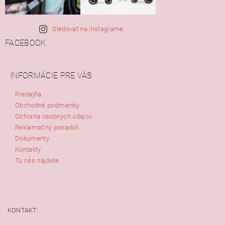
Sledovať na Instagrame
FACEBOOK
INFORMÁCIE PRE VÁS
Predajňa
Obchodné podmienky
Ochrana osobných údajov
Reklamačný poriadok
Dokumenty
Kontakty
Tu nás nájdete
KONTAKT: