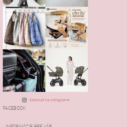
Sledovať na Instagrame
FACEBOOK
INFORMÁCIE PRE VÁS