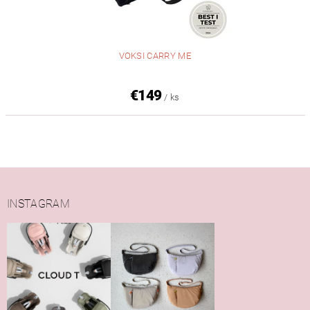
VOKSI CARRY ME
€149
/ ks
INSTAGRAM