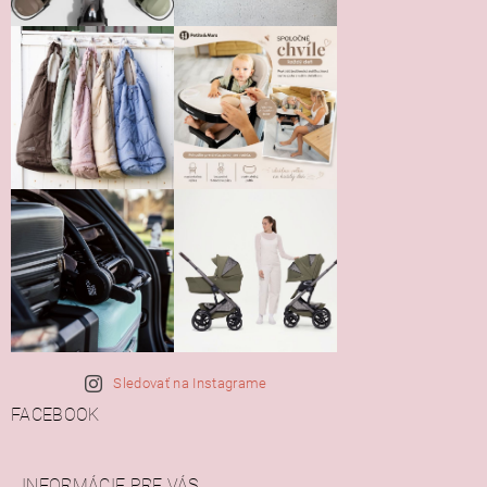
Sledovať na Instagrame
FACEBOOK
INFORMÁCIE PRE VÁS