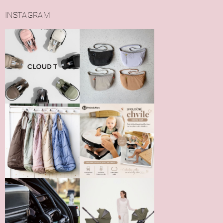
INSTAGRAM