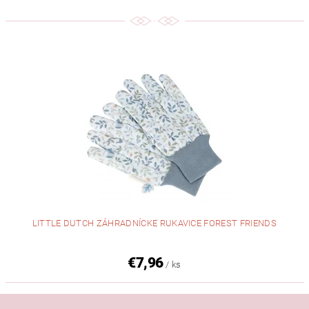
LITTLE DUTCH ZÁHRADNÍCKE RUKAVICE FOREST FRIENDS
€7,96
/ ks