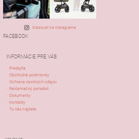
Sledovať na Instagrame
FACEBOOK
INFORMÁCIE PRE VÁS
Predajňa
Obchodné podmienky
Ochrana osobných údajov
Reklamačný poriadok
Dokumenty
Kontakty
Tu nás nájdete