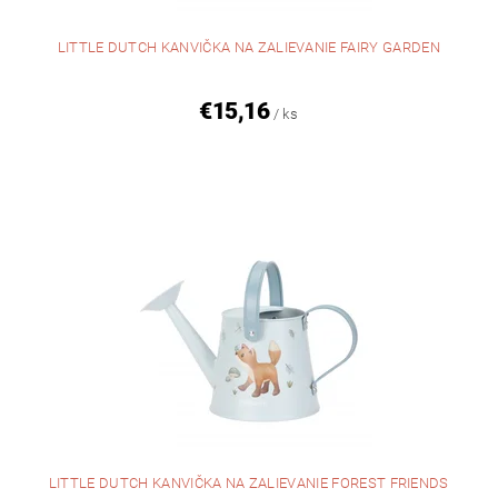
LITTLE DUTCH KANVIČKA NA ZALIEVANIE FAIRY GARDEN
€15,16
/ ks
LITTLE DUTCH KANVIČKA NA ZALIEVANIE FOREST FRIENDS