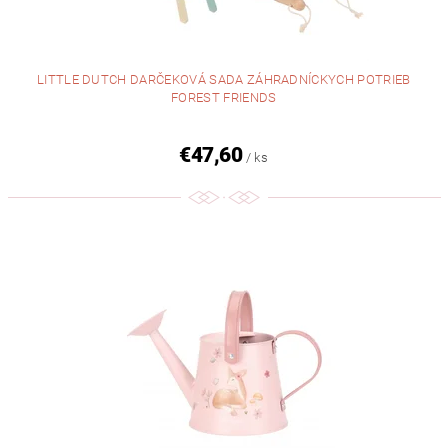
LITTLE DUTCH DARČEKOVÁ SADA ZÁHRADNÍCKYCH POTRIEB
FOREST FRIENDS
€47,60
/ ks