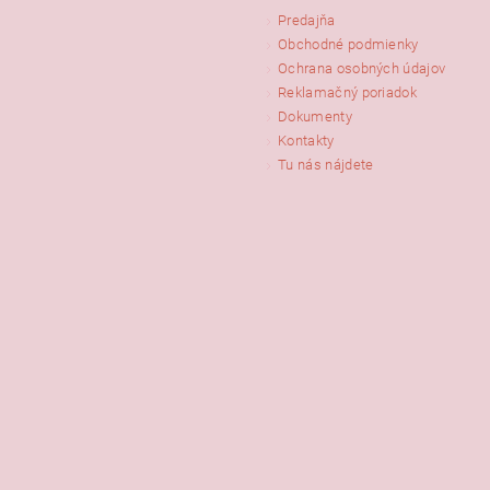
Predajňa
Obchodné podmienky
Ochrana osobných údajov
Reklamačný poriadok
Dokumenty
Kontakty
Tu nás nájdete