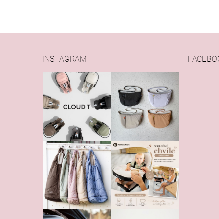
INSTAGRAM
FACEBO