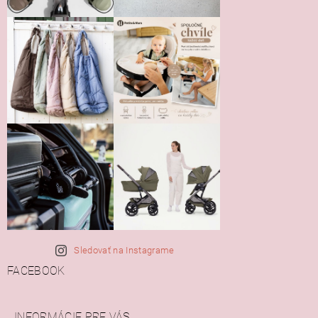
Sledovať na Instagrame
FACEBOOK
INFORMÁCIE PRE VÁS