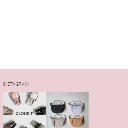
INSTAGRAM