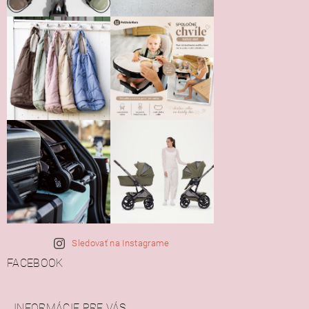
Sledovať na Instagrame
FACEBOOK
INFORMÁCIE PRE VÁS