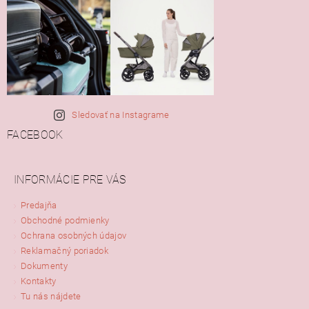
Sledovať na Instagrame
FACEBOOK
INFORMÁCIE PRE VÁS
Predajňa
Obchodné podmienky
Ochrana osobných údajov
Reklamačný poriadok
Dokumenty
Kontakty
Tu nás nájdete