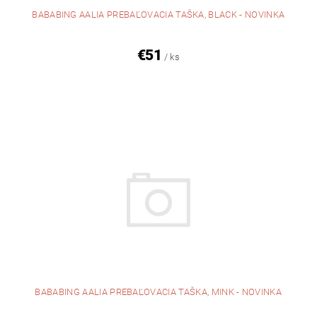
BABABING AALIA PREBAĽOVACIA TAŠKA, BLACK - NOVINKA
€51
/ ks
BABABING AALIA PREBAĽOVACIA TAŠKA, MINK - NOVINKA