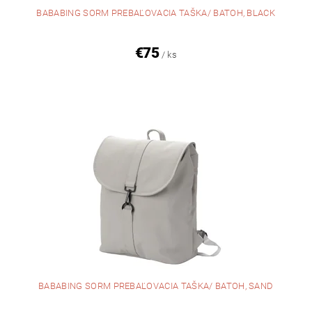
BABABING SORM PREBAĽOVACIA TAŠKA/ BATOH, BLACK
€75
/ ks
BABABING SORM PREBAĽOVACIA TAŠKA/ BATOH, SAND