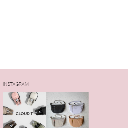
INSTAGRAM