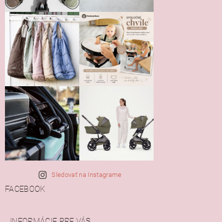
Sledovať na Instagrame
FACEBOOK
INFORMÁCIE PRE VÁS