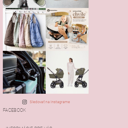
Sledovať na Instagrame
FACEBOOK