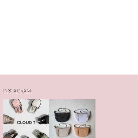
INSTAGRAM