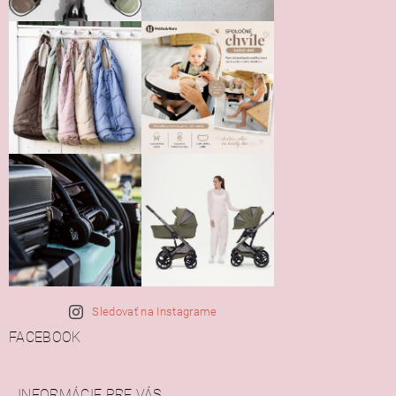
Sledovať na Instagrame
FACEBOOK
INFORMÁCIE PRE VÁS