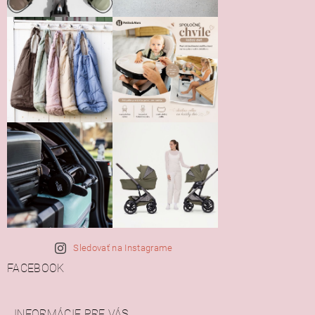
Sledovať na Instagrame
FACEBOOK
INFORMÁCIE PRE VÁS