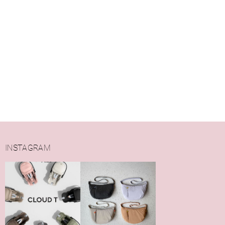
INSTAGRAM